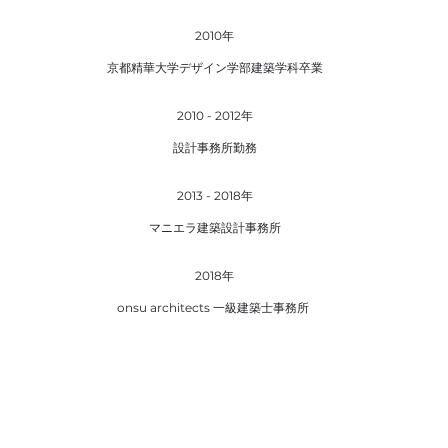
2010年
京都精華大学デザイン学部建築学科卒業
2010 - 2012年
設計事務所勤務
2013 - 2018年
​マニエラ建築設計事務所
2018年
onsu architects 一級建築士事務所